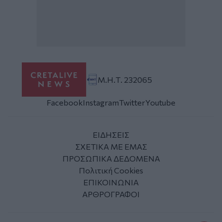
Μ.Η.Τ. 232065
Facebook
Instagram
Twitter
Youtube
ΕΙΔΗΣΕΙΣ
ΣΧΕΤΙΚΑ ΜΕ ΕΜΑΣ
ΠΡΟΣΩΠΙΚΑ ΔΕΔΟΜΕΝΑ
Πολιτική Cookies
ΕΠΙΚΟΙΝΩΝΙΑ
ΑΡΘΡΟΓΡΑΦΟΙ