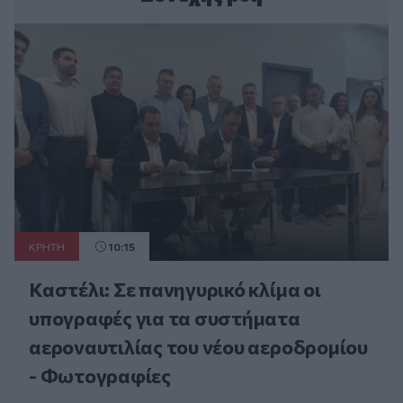
ΚΡΗΤΗ
10:15
Καστέλι: Σε πανηγυρικό κλίμα οι
υπογραφές για τα συστήματα
αεροναυτιλίας του νέου αεροδρομίου
- Φωτογραφίες