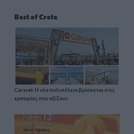
Best of Crete
Caravel: Η νέα πολυτέλεια βρίσκεται στις
εμπειρίες που αξίζουν