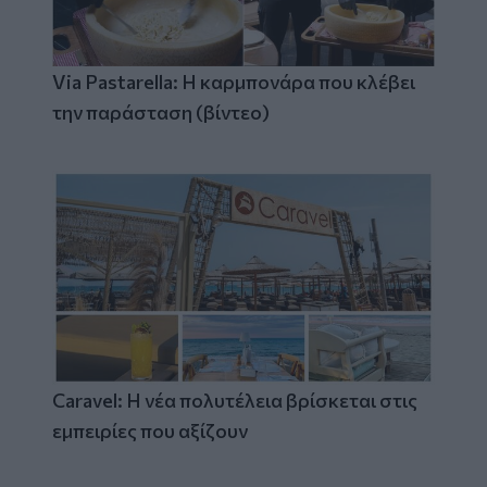
Via Pastarella: Η καρμπονάρα που κλέβει
την παράσταση (βίντεο)
Caravel: Η νέα πολυτέλεια βρίσκεται στις
εμπειρίες που αξίζουν