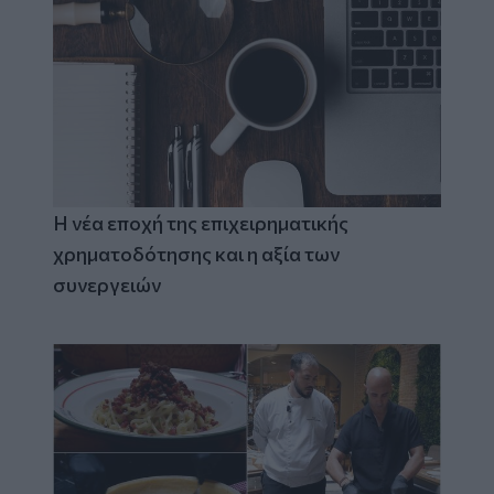
Η νέα εποχή της επιχειρηματικής
χρηματοδότησης και η αξία των
συνεργειών