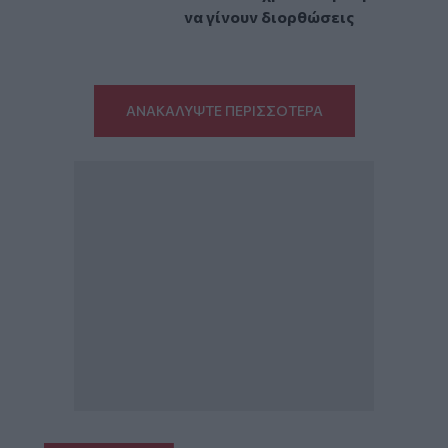
να γίνουν διορθώσεις
ΑΝΑΚΑΛΥΨΤΕ ΠΕΡΙΣΣΟΤΕΡΑ