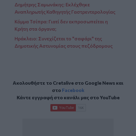
Δημήτρης Σαμωνάκης: Εκλέχθηκε
Αναπληρωτής Καθηγητής Γαστρεντερολογίας
Κόμμα Τσίπρα: Γιατί δεν εκπροσωπείται η
Κρήτη στα όργανα;
Ηράκλειο: Συνεχίζεται το "σαφάρι" της
Δημοτικής Αστυνομίας στους πεζόδρομους
Ακολουθήστε το Cretalive στο
Google News
και
στο
Facebook
Κάντε εγγραφή στο κανάλι μας στο
YouTube