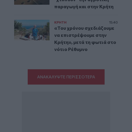
παραγωγή και στην Κρήτη
ΚΡΗΤΗ
15:40
«Του χρόνου σχεδιάζουμε
να επιστρέψουμε στην
Κρήτη», μετά τη φωτιά στο
νότιο Ρέθυμνο
ΑΝΑΚΑΛΥΨΤΕ ΠΕΡΙΣΣΟΤΕΡΑ