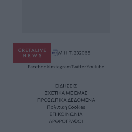
Μ.Η.Τ. 232065
Facebook
Instagram
Twitter
Youtube
ΕΙΔΗΣΕΙΣ
ΣΧΕΤΙΚΑ ΜΕ ΕΜΑΣ
ΠΡΟΣΩΠΙΚΑ ΔΕΔΟΜΕΝΑ
Πολιτική Cookies
ΕΠΙΚΟΙΝΩΝΙΑ
ΑΡΘΡΟΓΡΑΦΟΙ