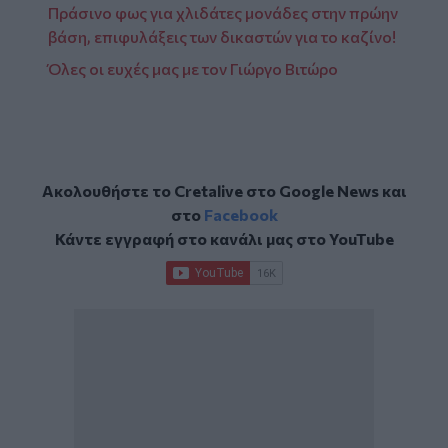
Πράσινο φως για χλιδάτες μονάδες στην πρώην
βάση, επιφυλάξεις των δικαστών για το καζίνο!
Όλες οι ευχές μας με τον Γιώργο Βιτώρο
Ακολουθήστε το Cretalive στο
Google News
και
στο
Facebook
Κάντε εγγραφή στο κανάλι μας στο
YouTube