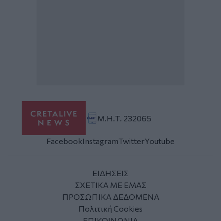
Μ.Η.Τ. 232065
Facebook
Instagram
Twitter
Youtube
ΕΙΔΗΣΕΙΣ
ΣΧΕΤΙΚΑ ΜΕ ΕΜΑΣ
ΠΡΟΣΩΠΙΚΑ ΔΕΔΟΜΕΝΑ
Πολιτική Cookies
ΕΠΙΚΟΙΝΩΝΙΑ