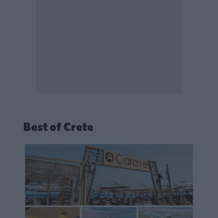
Best of Crete