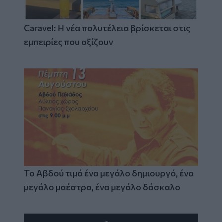
Caravel: Η νέα πολυτέλεια βρίσκεται στις
εμπειρίες που αξίζουν
Το Αβδού τιμά ένα μεγάλο δημιουργό, ένα
μεγάλο μαέστρο, ένα μεγάλο δάσκαλο