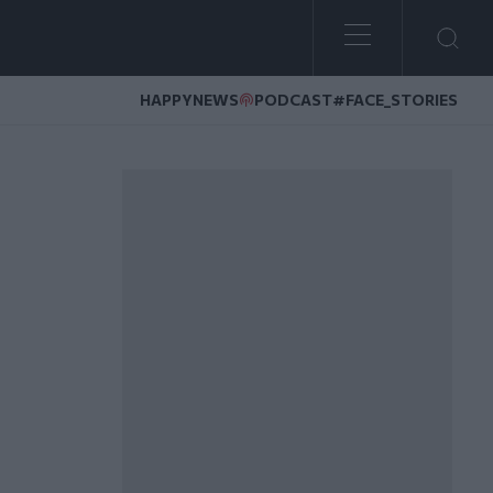
HAPPYNEWS
PODCAST
#FACE_STORIES