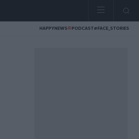
HAPPYNEWS
PODCAST
#FACE_STORIES