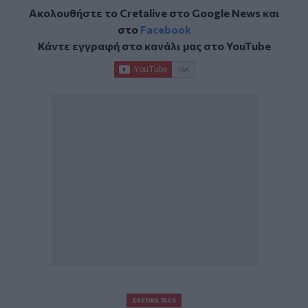
Ακολουθήστε το Cretalive στο
Google News
και
στο
Facebook
Κάντε εγγραφή στο κανάλι μας στο
YouTube
ΣΧΕΤΙΚΆ TAGS