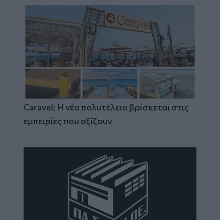
Caravel: Η νέα πολυτέλεια βρίσκεται στις
εμπειρίες που αξίζουν