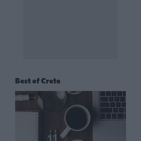
Best of Crete