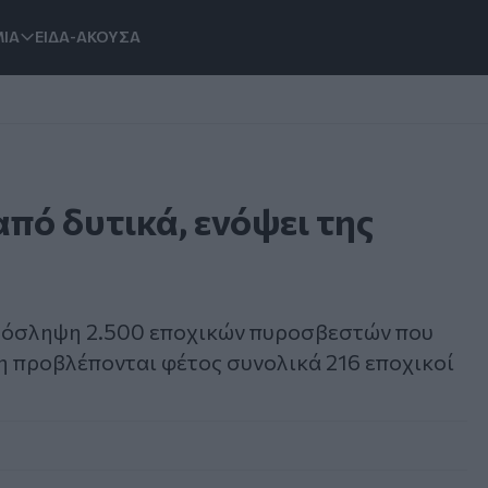
ΙΑ
ΕΙΔΑ-ΑΚΟΥΣΑ
πό δυτικά, ενόψει της
πρόσληψη 2.500 εποχικών πυροσβεστών που
η προβλέπονται φέτος συνολικά 216 εποχικοί