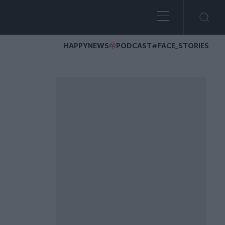
HAPPYNEWS
PODCAST
#FACE_STORIES