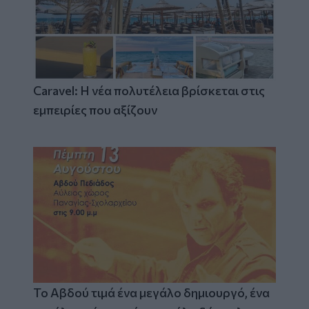
Caravel: Η νέα πολυτέλεια βρίσκεται στις
εμπειρίες που αξίζουν
Το Αβδού τιμά ένα μεγάλο δημιουργό, ένα