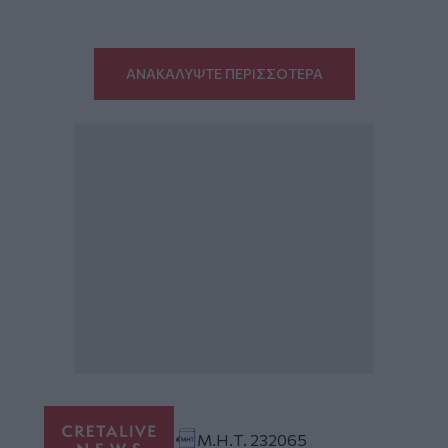
ΑΝΑΚΑΛΥΨΤΕ ΠΕΡΙΣΣΟΤΕΡΑ
Μ.Η.Τ. 232065