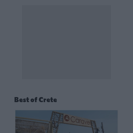
Best of Crete