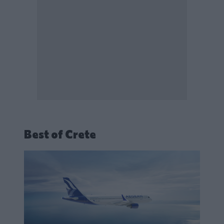
Best of Crete