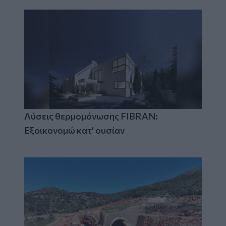
Λύσεις θερμομόνωσης FIBRAN:
Εξοικονομώ κατ' ουσίαν