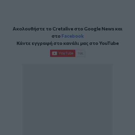
Ακολουθήστε το Cretalive στο
Google News
και
στο
Facebook
Κάντε εγγραφή στο κανάλι μας στο
YouTube