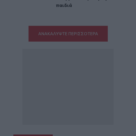
παιδιά
ΑΝΑΚΑΛΥΨΤΕ ΠΕΡΙΣΣΟΤΕΡΑ