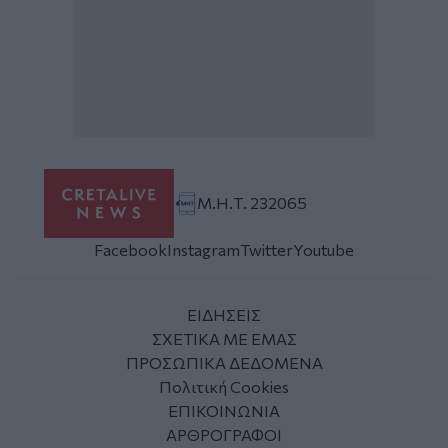
Μ.Η.Τ. 232065
Facebook
Instagram
Twitter
Youtube
ΕΙΔΗΣΕΙΣ
ΣΧΕΤΙΚΑ ΜΕ ΕΜΑΣ
ΠΡΟΣΩΠΙΚΑ ΔΕΔΟΜΕΝΑ
Πολιτική Cookies
ΕΠΙΚΟΙΝΩΝΙΑ
ΑΡΘΡΟΓΡΑΦΟΙ