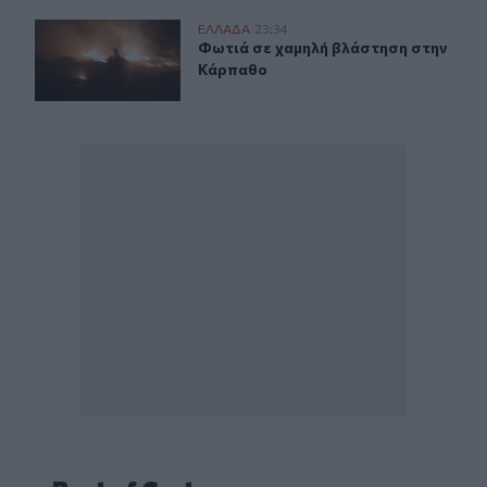
Φωτιά σε χαμηλή βλάστηση στην Κάρπαθο
ΕΛΛAΔΑ
23:34
Φωτιά σε χαμηλή βλάστηση στην Κ
Φωτιά σε χαμηλή βλάστηση στην
Κάρπαθο