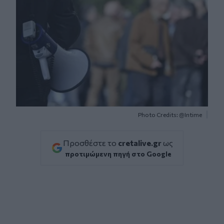
Photo Credits: @Intime
Προσθέστε το
cretalive.gr
ως
προτιμώμενη πηγή στο Google