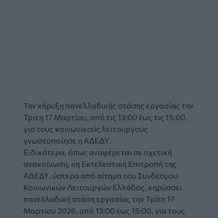
Την κήρυξη πανελλαδικής
στάσης εργασίας
την
Τρίτη 17 Μαρτίου, από τις 13:00 έως τις 15:00,
για τους κοινωνικούς λειτουργούς
γνωστοποίησε η
ΑΔΕΔΥ
.
Ειδικότερα, όπως αναφέρεται σε σχετική
ανακοίνωση, «η Εκτελεστική Επιτροπή της
ΑΔΕΔΥ, ύστερα από αίτημα του Συνδέσμου
Κοινωνικών Λειτουργών Ελλάδος, κηρύσσει
πανελλαδική στάση εργασίας την Τρίτη 17
Μαρτίου 2026, από 13:00 έως 15:00, για τους