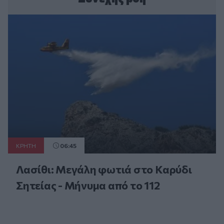
ΚΡΗΤΗ
06:45
Λασίθι: Μεγάλη φωτιά στο Καρύδι
Σητείας - Μήνυμα από το 112