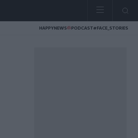
HAPPYNEWS
PODCAST
#FACE_STORIES