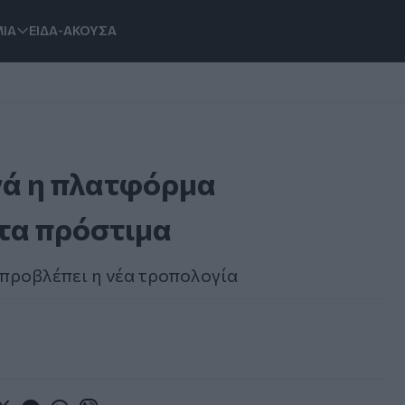
ΙΑ
ΕΙΔΑ-ΑΚΟΥΣΑ
νά η πλατφόρμα
τα πρόστιμα
προβλέπει η νέα τροπολογία