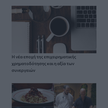
Η νέα εποχή της επιχειρηματικής
χρηματοδότησης και η αξία των
συνεργειών