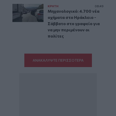
ΚΡΗΤΗ
08:49
Μηχανολογικό: 4.700 νέα
οχήματα στο Ηράκλειο -
Σάββατο στο γραφείο για
να μην περιμένουν οι
πολίτες
ΑΝΑΚΑΛΥΨΤΕ ΠΕΡΙΣΣΟΤΕΡΑ