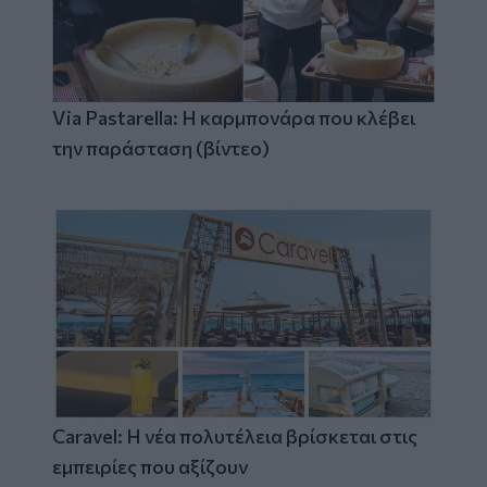
Via Pastarella: Η καρμπονάρα που κλέβει
την παράσταση (βίντεο)
Caravel: Η νέα πολυτέλεια βρίσκεται στις
εμπειρίες που αξίζουν