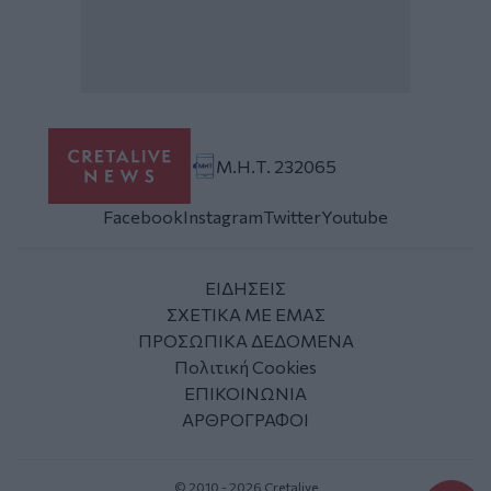
Μ.Η.Τ. 232065
Facebook
Instagram
Twitter
Youtube
ΕΙΔΗΣΕΙΣ
ΣΧΕΤΙΚΑ ΜΕ ΕΜΑΣ
ΠΡΟΣΩΠΙΚΑ ΔΕΔΟΜΕΝΑ
Πολιτική Cookies
ΕΠΙΚΟΙΝΩΝΙΑ
ΑΡΘΡΟΓΡΑΦΟΙ
© 2010 - 2026 Cretalive