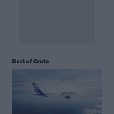
Best of Crete