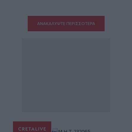
ΑΝΑΚΑΛΥΨΤΕ ΠΕΡΙΣΣΟΤΕΡΑ
Μ.Η.Τ. 232065