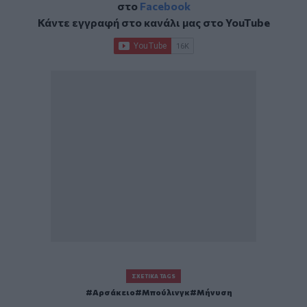
στο
Facebook
Κάντε εγγραφή στο κανάλι μας στο
YouTube
ΣΧΕΤΙΚΆ TAGS
Αρσάκειο
Μπούλινγκ
Μήνυση