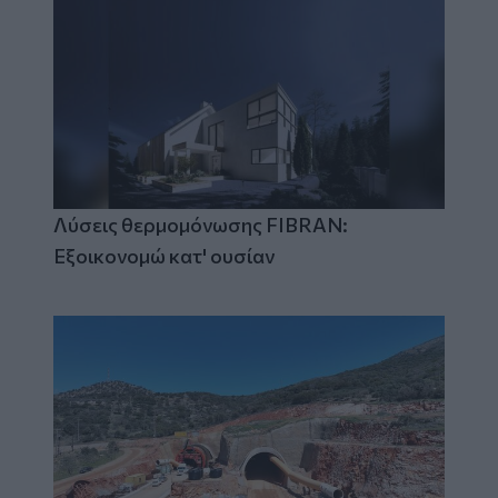
Λύσεις θερμομόνωσης FIBRAN:
Εξοικονομώ κατ' ουσίαν