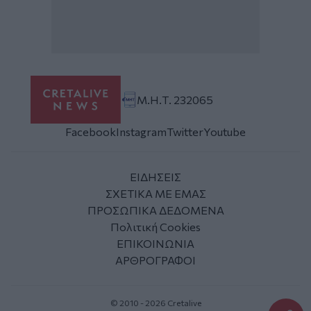
Μ.Η.Τ. 232065
Facebook
Instagram
Twitter
Youtube
ΕΙΔΗΣΕΙΣ
ΣΧΕΤΙΚΑ ΜΕ ΕΜΑΣ
ΠΡΟΣΩΠΙΚΑ ΔΕΔΟΜΕΝΑ
Πολιτική Cookies
ΕΠΙΚΟΙΝΩΝΙΑ
ΑΡΘΡΟΓΡΑΦΟΙ
© 2010 - 2026 Cretalive