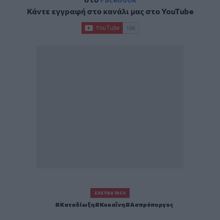
Κάντε εγγραφή στο κανάλι μας στο
YouTube
ΣΧΕΤΙΚΆ TAGS
Καταδίωξη
Κοκαΐνη
Ασπρόπυργος