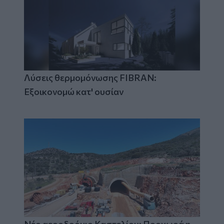
Λύσεις θερμομόνωσης FIBRAN:
Εξοικονομώ κατ' ουσίαν