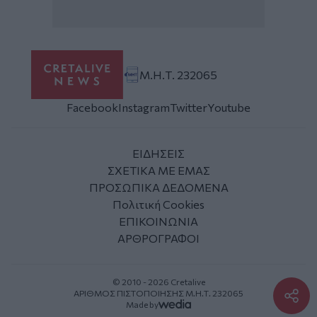
Μ.Η.Τ. 232065
Facebook
Instagram
Twitter
Youtube
ΕΙΔΗΣΕΙΣ
ΣΧΕΤΙΚΑ ΜΕ ΕΜΑΣ
ΠΡΟΣΩΠΙΚΑ ΔΕΔΟΜΕΝΑ
Πολιτική Cookies
ΕΠΙΚΟΙΝΩΝΙΑ
ΑΡΘΡΟΓΡΑΦΟΙ
© 2010 - 2026 Cretalive
ΑΡΙΘΜΟΣ ΠΙΣΤΟΠΟΙΗΣΗΣ Μ.Η.Τ. 232065
Made by