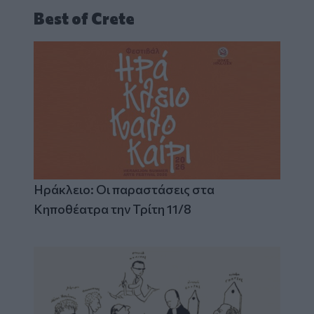
Best of Crete
Ηράκλειο: Οι παραστάσεις στα
Κηποθέατρα την Τρίτη 11/8