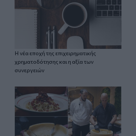
Η νέα εποχή της επιχειρηματικής
χρηματοδότησης και η αξία των
συνεργειών