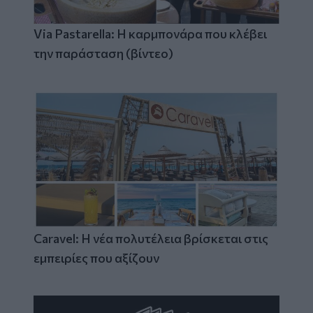
Via Pastarella: Η καρμπονάρα που κλέβει
την παράσταση (βίντεο)
Caravel: Η νέα πολυτέλεια βρίσκεται στις
εμπειρίες που αξίζουν