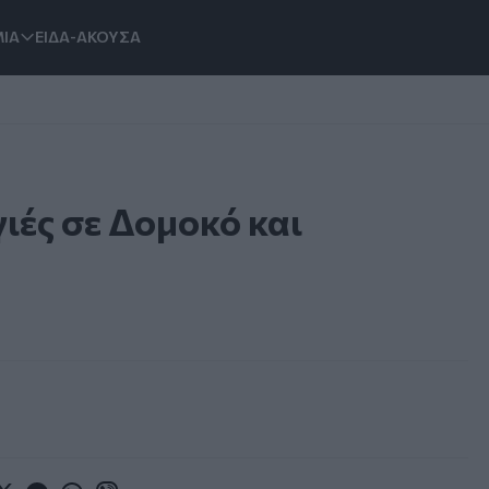
ΙΑ
ΕΙΔΑ-ΑΚΟΥΣΑ
ιές σε Δομοκό και