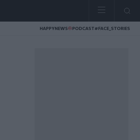
HAPPYNEWS
PODCAST
#FACE_STORIES