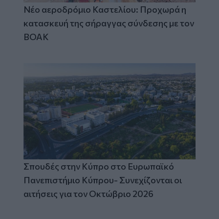
Νέο αεροδρόμιο Καστελίου: Προχωρά η
κατασκευή της σήραγγας σύνδεσης με τον
ΒΟΑΚ
Σπουδές στην Κύπρο στο Ευρωπαϊκό
Πανεπιστήμιο Κύπρου- Συνεχίζονται οι
αιτήσεις για τον Οκτώβριο 2026