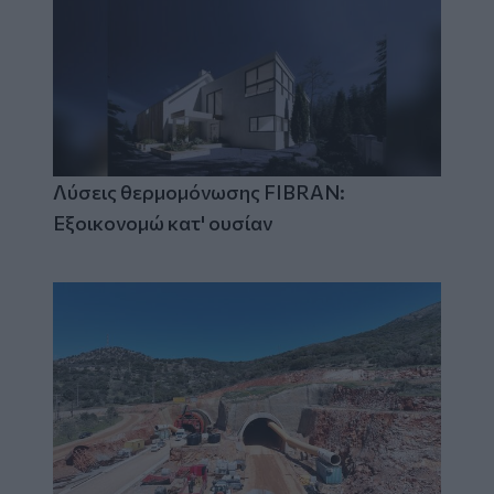
Λύσεις θερμομόνωσης FIBRAN:
Εξοικονομώ κατ' ουσίαν