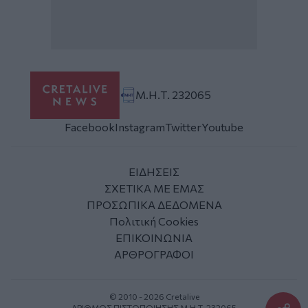
Μ.Η.Τ. 232065
Facebook
Instagram
Twitter
Youtube
ΕΙΔΗΣΕΙΣ
ΣΧΕΤΙΚΑ ΜΕ ΕΜΑΣ
ΠΡΟΣΩΠΙΚΑ ΔΕΔΟΜΕΝΑ
Πολιτική Cookies
ΕΠΙΚΟΙΝΩΝΙΑ
ΑΡΘΡΟΓΡΑΦΟΙ
© 2010 - 2026 Cretalive
ΑΡΙΘΜΟΣ ΠΙΣΤΟΠΟΙΗΣΗΣ Μ.Η.Τ. 232065