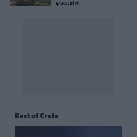
ηλικιωμένη
Best of Crete