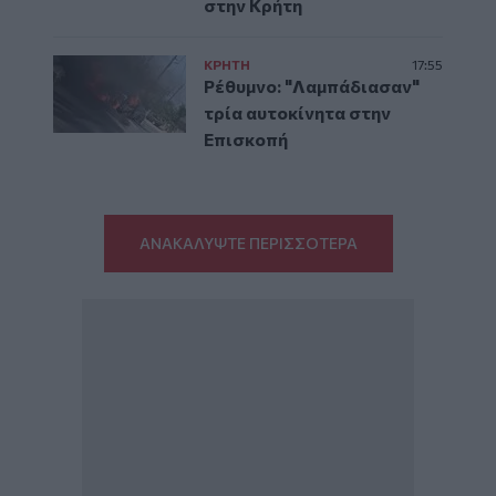
στην Κρήτη
ΚΡΗΤΗ
17:55
Ρέθυμνο: "Λαμπάδιασαν"
τρία αυτοκίνητα στην
Επισκοπή
ΑΝΑΚΑΛΥΨΤΕ ΠΕΡΙΣΣΟΤΕΡΑ