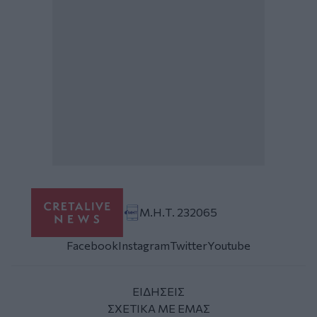
Μ.Η.Τ. 232065
Facebook
Instagram
Twitter
Youtube
ΕΙΔΗΣΕΙΣ
ΣΧΕΤΙΚΑ ΜΕ ΕΜΑΣ