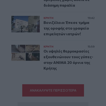
διάσημη παραλία
ΚΡΗΤΗ
19:42
Βενιζέλειο: Έπεσε τμήμα
της οροφής στο γραφείο
επιμελητών ιατρών!
ΚΡΗΤΗ
15:59
Οι υψηλές θερμοκρασίες
εξουθενώνουν τους γύπες-
στην ΑΝΙΜΑ 20 όρνια της
Κρήτης
ΑΝΑΚΑΛΥΨΤΕ ΠΕΡΙΣΣΟΤΕΡΑ