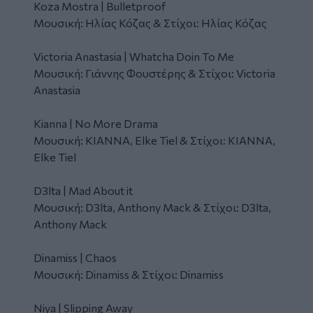
Koza Mostra | Bulletproof
Μουσική: Ηλίας Κόζας & Στίχοι: Ηλίας Κόζας
Victoria Anastasia | Whatcha Doin To Me
Μουσική: Γιάννης Φουστέρης & Στίχοι: Victoria
Anastasia
Κianna | No More Drama
Μουσική: ΚΙΑΝΝΑ, Elke Tiel & Στίχοι: ΚΙΑΝΝΑ,
Elke Tiel
D3lta | Mad About it
Μουσική: D3lta, Anthony Mack & Στίχοι: D3lta,
Anthony Mack
Dinamiss | Chaos
Μουσική: Dinamiss & Στίχοι: Dinamiss
Niya | Slipping Away