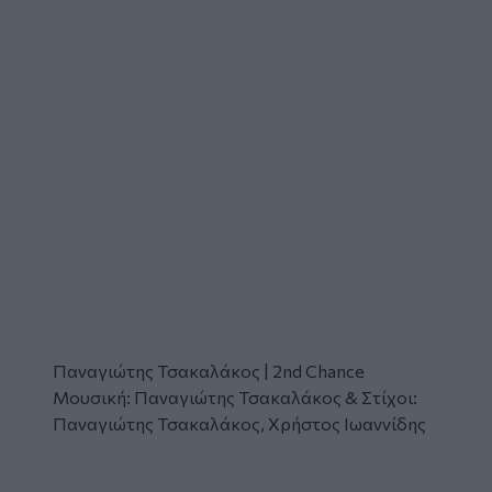
Παναγιώτης Τσακαλάκος | 2nd Chance
Μουσική: Παναγιώτης Τσακαλάκος & Στίχοι:
Παναγιώτης Τσακαλάκος, Χρήστος Ιωαννίδης