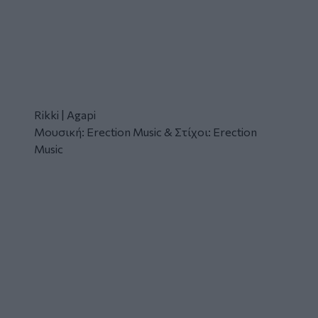
Rikki | Agapi
Μουσική: Erection Music & Στίχοι: Erection
Music