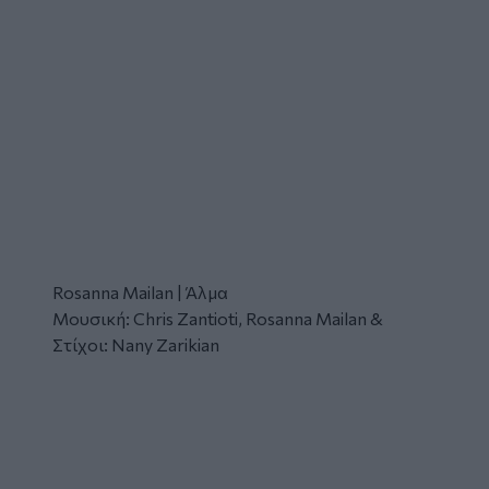
Rosanna Mailan | Άλμα
Μουσική: Chris Zantioti, Rosanna Mailan &
Στίχοι: Nany Zarikian