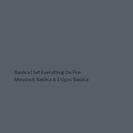
Basilica | Set Everything On Fire
Μουσική: Basilica & Στίχοι: Basilica