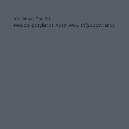
Stylianos | You & I
Μουσική: Stylianos, Adam Wu & Στίχοι: Stylianos