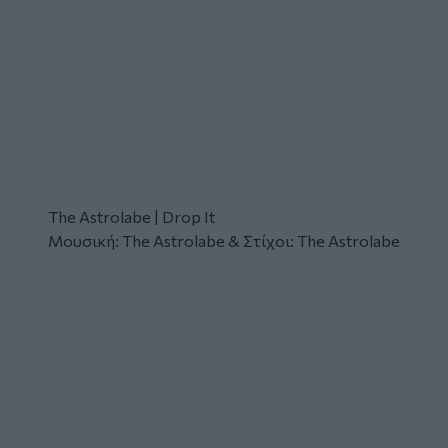
The Astrolabe | Drop It
Μουσική: The Astrolabe & Στίχοι: The Astrolabe