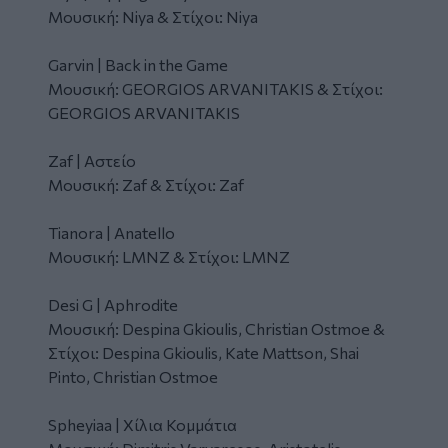
Μουσική: Niya & Στίχοι: Niya
Garvin | Back in the Game
Μουσική: GEORGIOS ARVANITAKIS & Στίχοι:
GEORGIOS ARVANITAKIS
Zaf | Αστείο
Μουσική: Zaf & Στίχοι: Zaf
Tianora | Anatello
Μουσική: LMNZ & Στίχοι: LMNZ
Desi G | Aphrodite
Μουσική: Despina Gkioulis, Christian Ostmoe &
Στίχοι: Despina Gkioulis, Kate Mattson, Shai
Pinto, Christian Ostmoe
Spheyiaa | Χίλια Κομμάτια