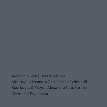
Alexandra Sieti | The Other Side
Μουσική: Alexandra Sieti, Serena Ryder, Hill
Kourkoutis & Στίχοι: Alexandra Sieti, Serena
Ryder, Hill Kourkoutis