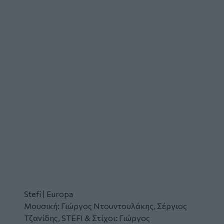
Stefi | Europa
Μουσική: Γιώργος Ντουντουλάκης, Σέργιος
Τζανίδης, STEFI & Στίχοι: Γιώργος