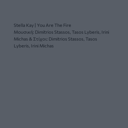
Stella Kay | You Are The Fire
Μουσική: Dimitrios Stassos, Tasos Lyberis, Irini
Michas & Στίχοι: Dimitrios Stassos, Tasos
Lyberis, Irini Michas