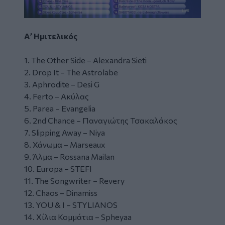
Α’ Ημιτελικός
1. The Other Side – Alexandra Sieti
2. Drop It – The Astrolabe
3. Aphrodite – Desi G
4. Ferto – Ακύλας
5. Parea – Evangelia
6. 2nd Chance – Παναγιώτης Τσακαλάκος
7. Slipping Away – Niya
8. Χάνωμα – Marseaux
9. Άλμα – Rossana Mailan
10. Europa – STEFI
11. The Songwriter – Revery
12. Chaos – Dinamiss
13. YOU & I – STYLIANOS
14. Χίλια Κομμάτια – Spheyaa