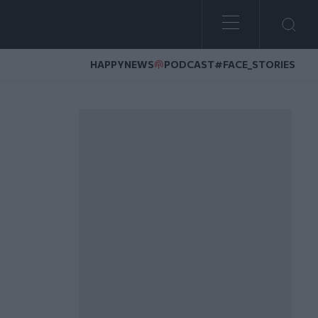
HAPPYNEWS
PODCAST
#FACE_STORIES