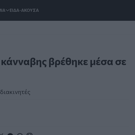
ΙΑ
ΕΙΔΑ-ΑΚΟΥΣΑ
 κάνναβης βρέθηκε μέσα σε
 διακινητές