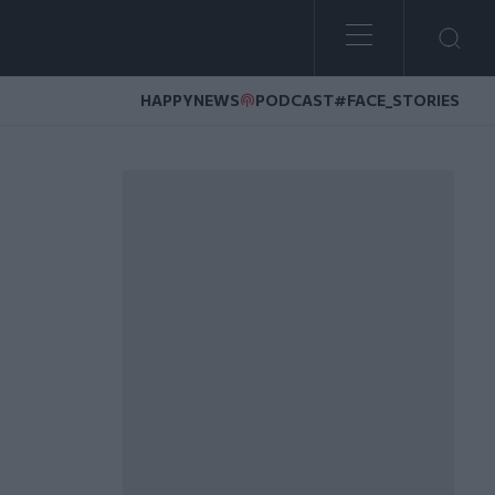
HAPPYNEWS
PODCAST
#FACE_STORIES