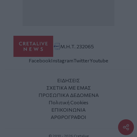
Μ.Η.Τ. 232065
Facebook
Instagram
Twitter
Youtube
ΕΙΔΗΣΕΙΣ
ΣΧΕΤΙΚΑ ΜΕ ΕΜΑΣ
ΠΡΟΣΩΠΙΚΑ ΔΕΔΟΜΕΝΑ
Πολιτική Cookies
ΕΠΙΚΟΙΝΩΝΙΑ
ΑΡΘΡΟΓΡΑΦΟΙ
© 2010 - 2026 Cretalive