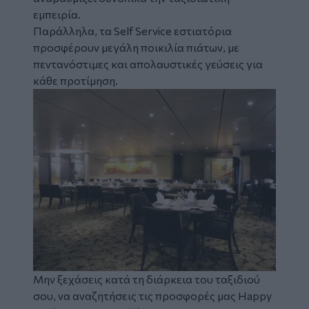
εμπειρία.
Παράλληλα, τα Self Service εστιατόρια
προσφέρουν μεγάλη ποικιλία πιάτων, με
πεντανόστιμες και απολαυστικές γεύσεις για
κάθε προτίμηση.
Image
Μην ξεχάσεις κατά τη διάρκεια του ταξιδιού
σου, να αναζητήσεις τις προσφορές μας Happy