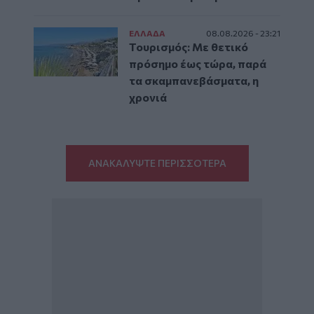
ΕΛΛAΔΑ
08.08.2026 - 23:21
Τουρισμός: Με θετικό
πρόσημο έως τώρα, παρά
τα σκαμπανεβάσματα, η
χρονιά
ΑΝΑΚΑΛΥΨΤΕ ΠΕΡΙΣΣΟΤΕΡΑ