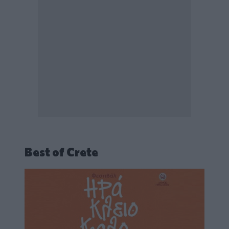
Best of Crete