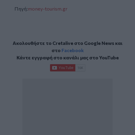
Πηγή:
money-tourism.gr
Ακολουθήστε το Cretalive στο
Google News
και
στο
Facebook
Κάντε εγγραφή στο κανάλι μας στο
YouTube