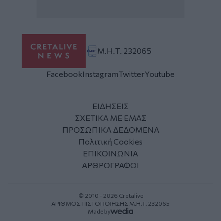
Μ.Η.Τ. 232065
Facebook
Instagram
Twitter
Youtube
ΕΙΔΗΣΕΙΣ
ΣΧΕΤΙΚΑ ΜΕ ΕΜΑΣ
ΠΡΟΣΩΠΙΚΑ ΔΕΔΟΜΕΝΑ
Πολιτική Cookies
ΕΠΙΚΟΙΝΩΝΙΑ
ΑΡΘΡΟΓΡΑΦΟΙ
© 2010 - 2026 Cretalive
ΑΡΙΘΜΟΣ ΠΙΣΤΟΠΟΙΗΣΗΣ Μ.Η.Τ. 232065
Made by