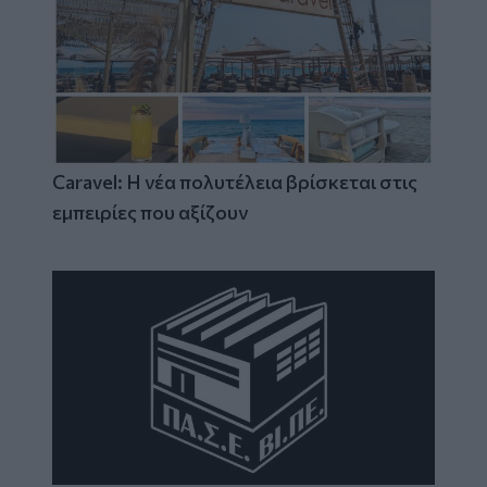
Caravel: Η νέα πολυτέλεια βρίσκεται στις
εμπειρίες που αξίζουν