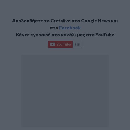
Ακολουθήστε το Cretalive στο
Google News
και
στο
Facebook
Κάντε εγγραφή στο κανάλι μας στο
YouTube