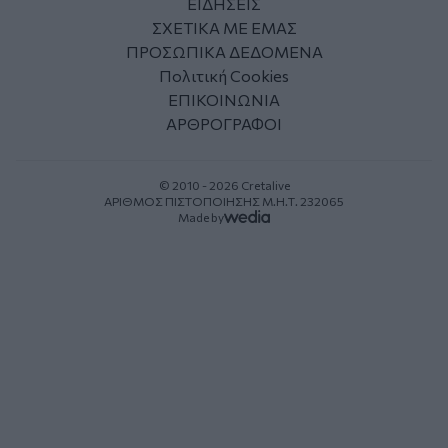
ΕΙΔΗΣΕΙΣ
ΣΧΕΤΙΚΑ ΜΕ ΕΜΑΣ
ΠΡΟΣΩΠΙΚΑ ΔΕΔΟΜΕΝΑ
Πολιτική Cookies
ΕΠΙΚΟΙΝΩΝΙΑ
ΑΡΘΡΟΓΡΑΦΟΙ
© 2010 - 2026 Cretalive
ΑΡΙΘΜΟΣ ΠΙΣΤΟΠΟΙΗΣΗΣ Μ.Η.Τ. 232065
Made by