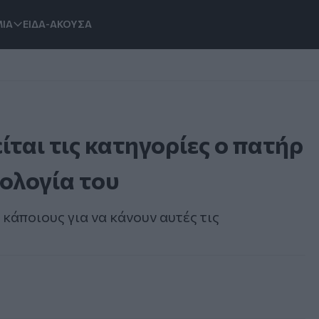
ΙΑ
ΕΙΔΑ-ΑΚΟΥΣΑ
ται τις κατηγορίες ο πατήρ
πολογία του
κάποιους για να κάνουν αυτές τις