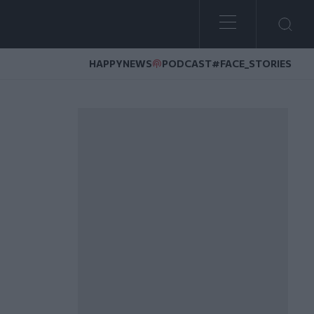
HAPPYNEWS
PODCAST
#FACE_STORIES