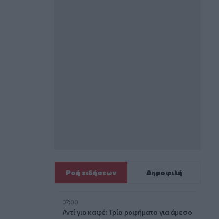
Ροή ειδήσεων
Δημοφιλή
07:00
Αντί για καφέ: Τρία ροφήματα για άμεσο