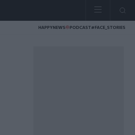
HAPPYNEWS
PODCAST
#FACE_STORIES