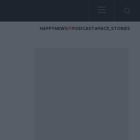
HAPPYNEWS
PODCAST
#FACE_STORIES