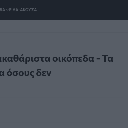
ΙΑ
ΕΙΔΑ-ΑΚΟΥΣΑ
 ακαθάριστα οικόπεδα - Τα
α όσους δεν