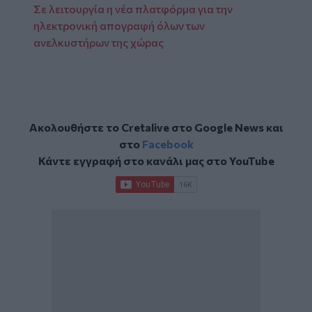
Σε λειτουργία η νέα πλατφόρμα για την
ηλεκτρονική απογραφή όλων των
ανελκυστήρων της χώρας
Ακολουθήστε το Cretalive στο
Google News
και
στο
Facebook
Κάντε εγγραφή στο κανάλι μας στο
YouTube