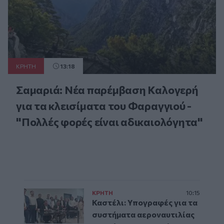
ΚΡΗΤΗ
13:18
Σαμαριά: Νέα παρέμβαση Καλογερή
για τα κλεισίματα του Φαραγγιού -
"Πολλές φορές είναι αδικαιολόγητα"
ΚΡΗΤΗ
10:15
Καστέλι: Υπογραφές για τα
συστήματα αεροναυτιλίας