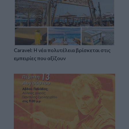
Caravel: Η νέα πολυτέλεια βρίσκεται στις
εμπειρίες που αξίζουν