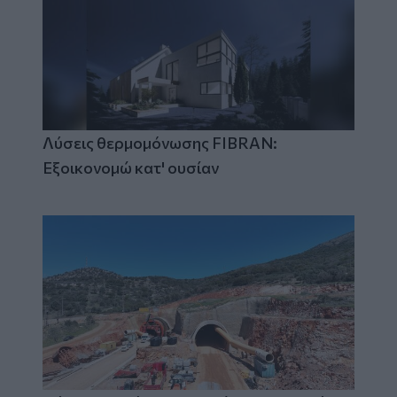
Λύσεις θερμομόνωσης FIBRAN:
Εξοικονομώ κατ' ουσίαν