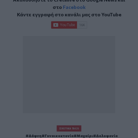
στο
Facebook
Κάντε εγγραφή στο κανάλι μας στο
YouTube
ΣΧΕΤΙΚΆ TAGS
Δάφνη
Γυναικοκτονία
Μαχαίρι
Δολοφονία