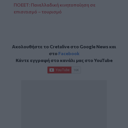
ΠΟΕΕΤ: Πανελλαδική κινητοποίηση σε
επισιτισμό – τουρισμό
Ακολουθήστε το Cretalive στο
Google News
και
στο
Facebook
Κάντε εγγραφή στο κανάλι μας στο
YouTube