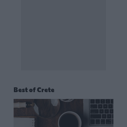
Best of Crete