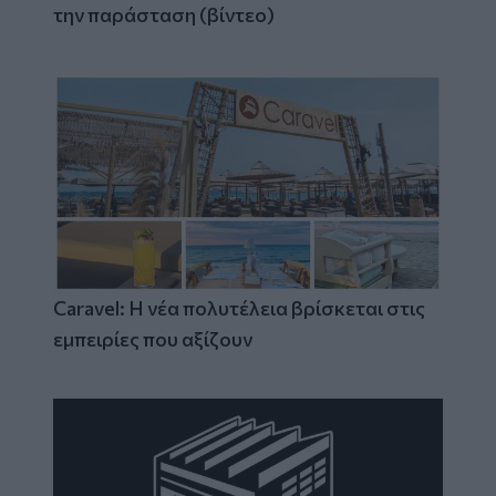
την παράσταση (βίντεο)
Caravel: Η νέα πολυτέλεια βρίσκεται στις
εμπειρίες που αξίζουν