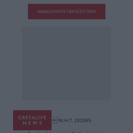
ΑΝΑΚΑΛΥΨΤΕ ΠΕΡΙΣΣΟΤΕΡΑ
Μ.Η.Τ. 232065