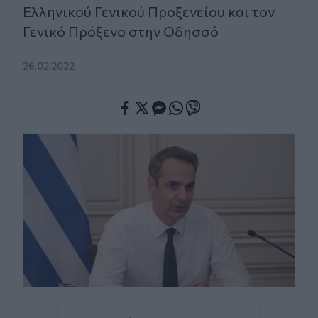
Ελληνικού Γενικού Προξενείου και τον
Γενικό Πρόξενο στην Οδησσό
26.02.2022
Facebook
Twitter
Messenger
Whatsapp
Viber