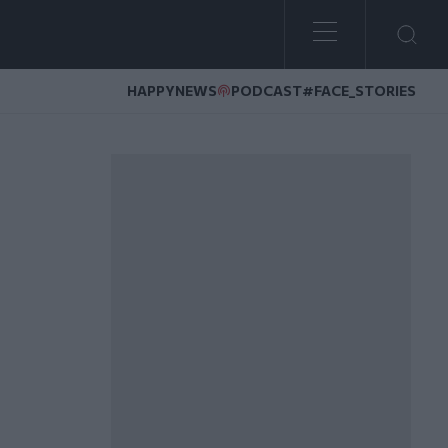
HAPPYNEWS
PODCAST
#FACE_STORIES