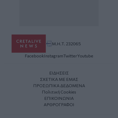
Μ.Η.Τ. 232065
Facebook
Instagram
Twitter
Youtube
ΕΙΔΗΣΕΙΣ
ΣΧΕΤΙΚΑ ΜΕ ΕΜΑΣ
ΠΡΟΣΩΠΙΚΑ ΔΕΔΟΜΕΝΑ
Πολιτική Cookies
ΕΠΙΚΟΙΝΩΝΙΑ
ΑΡΘΡΟΓΡΑΦΟΙ