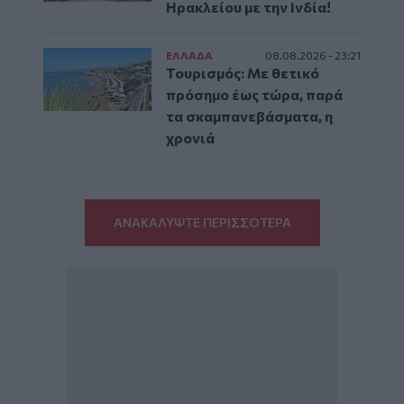
Ηρακλείου με την Ινδία!
ΕΛΛAΔΑ
08.08.2026 - 23:21
Τουρισμός: Με θετικό
πρόσημο έως τώρα, παρά
τα σκαμπανεβάσματα, η
χρονιά
ΑΝΑΚΑΛΥΨΤΕ ΠΕΡΙΣΣΟΤΕΡΑ