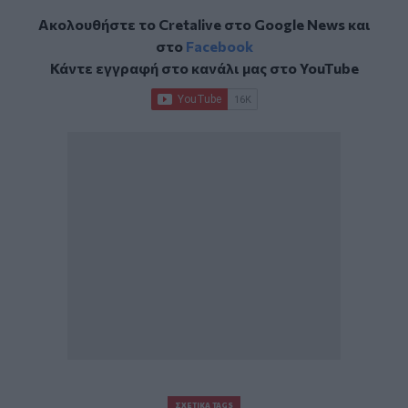
Ακολουθήστε το Cretalive στο
Google News
και
στο
Facebook
Κάντε εγγραφή στο κανάλι μας στο
YouTube
ΣΧΕΤΙΚΆ TAGS