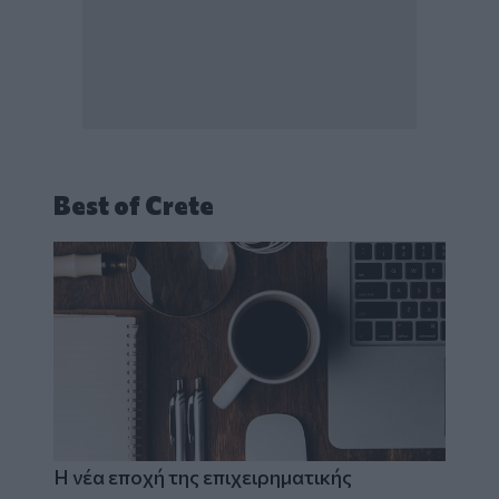
Best of Crete
Η νέα εποχή της επιχειρηματικής