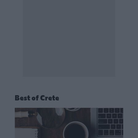
Best of Crete