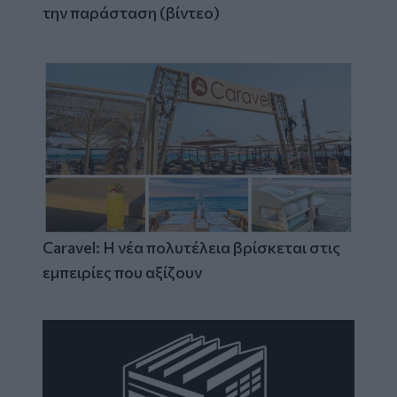
την παράσταση (βίντεο)
Caravel: Η νέα πολυτέλεια βρίσκεται στις
εμπειρίες που αξίζουν