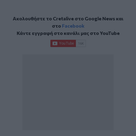
Ακολουθήστε το Cretalive στο
Google News
και
στο
Facebook
Κάντε εγγραφή στο κανάλι μας στο
YouTube