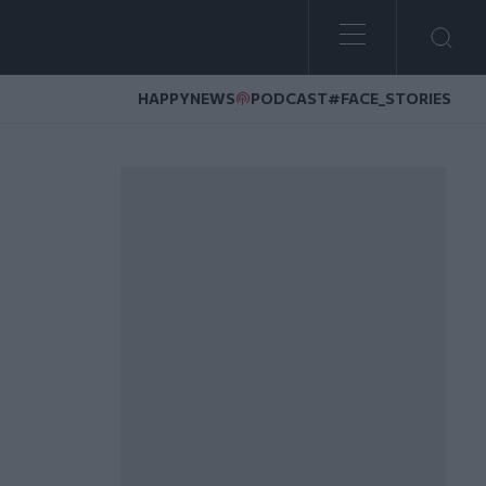
HAPPYNEWS
PODCAST
#FACE_STORIES