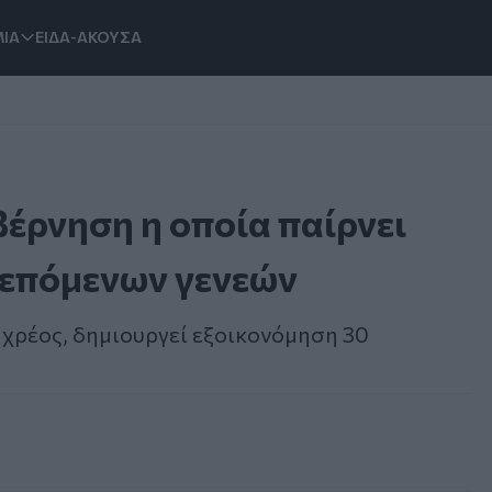
ΙΑ
ΕΙΔΑ-ΑΚΟΥΣΑ
έρνηση η οποία παίρνει
 επόμενων γενεών
 χρέος, δημιουργεί εξοικονόμηση 30