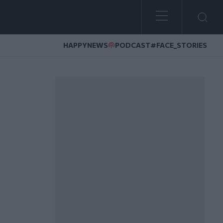
HAPPYNEWS
PODCAST
#FACE_STORIES