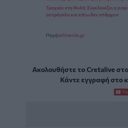
Τροχαίο στη Φυλή: Συγκλονίζει η γιαγι
αστράγαλο και κάτω δεν υπάρχει»
Πηγή:
iefimerida.gr
Ακολουθήστε το Cretalive στ
Κάντε εγγραφή στο 