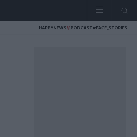
HAPPYNEWS
PODCAST
#FACE_STORIES