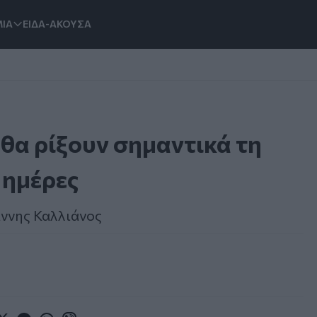
ΙΑ
ΕΙΔΑ-ΑΚΟΥΣΑ
 θα ρίξουν σημαντικά τη
 ημέρες
άννης Καλλιάνος