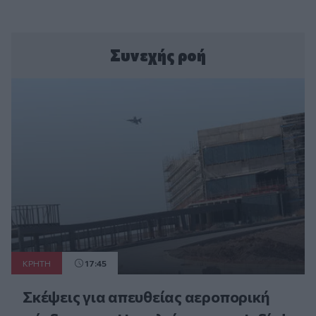
Συνεχής ροή
ΚΡΗΤΗ
17:45
Σκέψεις για απευθείας αεροπορική