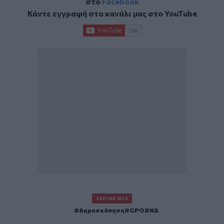
στο
Facebook
Κάντε εγγραφή στο κανάλι μας στο
YouTube
ΣΧΕΤΙΚΆ TAGS
Δημοσκόπηση
GPO
ΝΔ