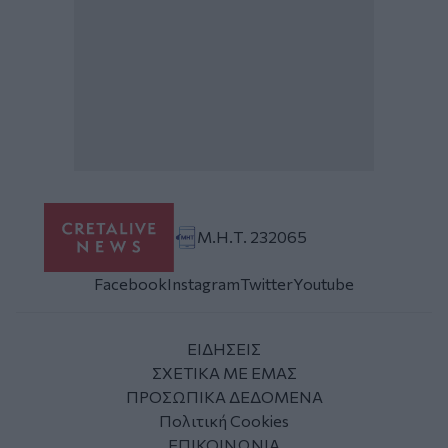
Μ.Η.Τ. 232065
Facebook
Instagram
Twitter
Youtube
ΕΙΔΗΣΕΙΣ
ΣΧΕΤΙΚΑ ΜΕ ΕΜΑΣ
ΠΡΟΣΩΠΙΚΑ ΔΕΔΟΜΕΝΑ
Πολιτική Cookies
ΕΠΙΚΟΙΝΩΝΙΑ