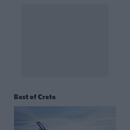
Best of Crete