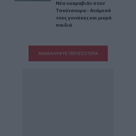
Νέα «καραβιά» στον
Τσούτσουρα - Ανάμεσά
τους γυναίκες και μικρά
παιδιά
ΑΝΑΚΑΛΥΨΤΕ ΠΕΡΙΣΣΟΤΕΡΑ