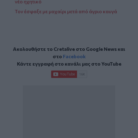
νέο ηχητικό
Τον έσφαξε με μαχαίρι μετά από άγριο καυγά
Ακολουθήστε το Cretalive στο
Google News
και
στο
Facebook
Κάντε εγγραφή στο κανάλι μας στο
YouTube