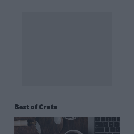
Best of Crete