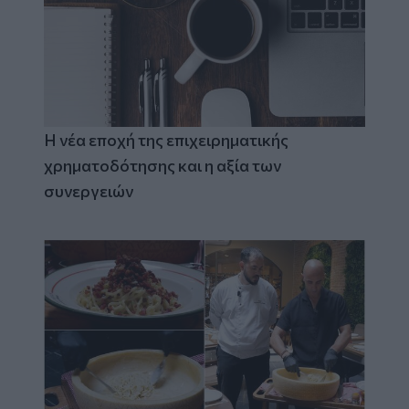
Η νέα εποχή της επιχειρηματικής
χρηματοδότησης και η αξία των
συνεργειών