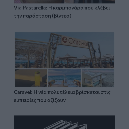
Via Pastarella: Η καρμπονάρα που κλέβει
την παράσταση (βίντεο)
Caravel: Η νέα πολυτέλεια βρίσκεται στις
εμπειρίες που αξίζουν