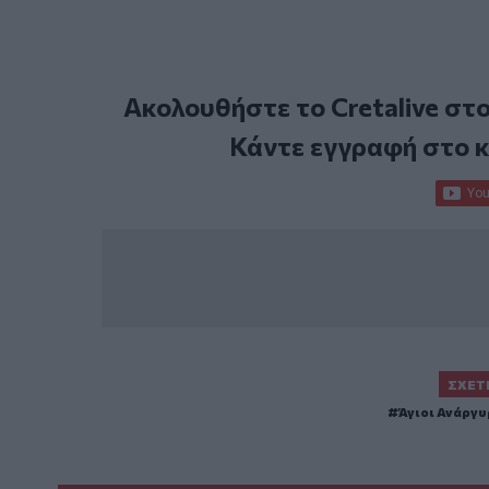
Ακολουθήστε το Cretalive στ
Κάντε εγγραφή στο 
ΣΧΕΤ
Άγιοι Ανάργυ