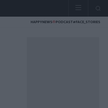
HAPPYNEWS
PODCAST
#FACE_STORIES