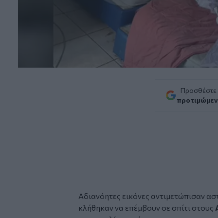
Προσθέστε
προτιμώμεν
Αδιανόητες εικόνες αντιμετώπισαν ασ
κλήθηκαν να επέμβουν σε σπίτι στους