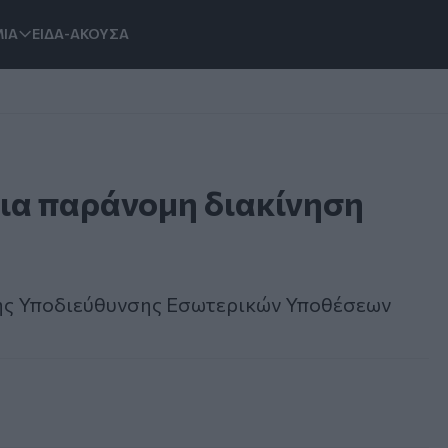
ΙΑ
ΕΙΔΑ-ΑΚΟΥΣΑ
ια παράνομη διακίνηση
της Υποδιεύθυνσης Εσωτερικών Υποθέσεων