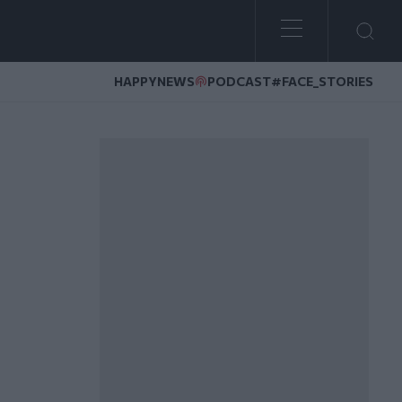
HAPPYNEWS
PODCAST
#FACE_STORIES