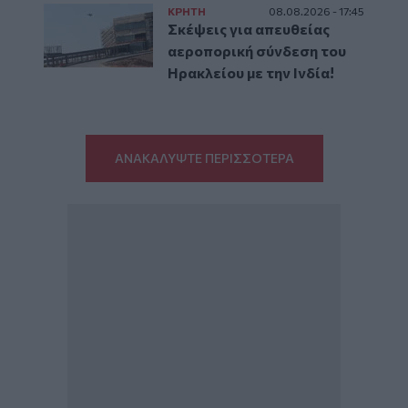
ΚΡΗΤΗ
08.08.2026 - 17:45
Σκέψεις για απευθείας
αεροπορική σύνδεση του
Ηρακλείου με την Ινδία!
ΑΝΑΚΑΛΥΨΤΕ ΠΕΡΙΣΣΟΤΕΡΑ