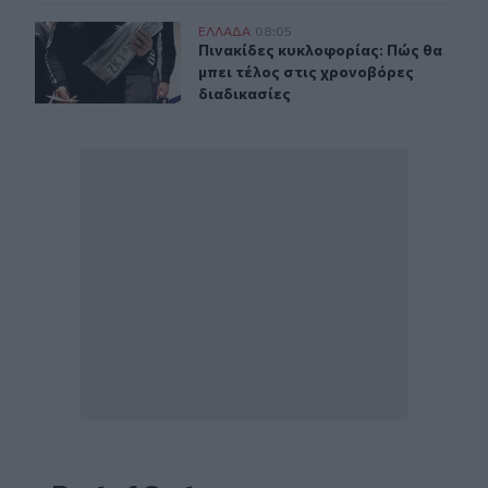
Πινακίδες κυκλοφορίας: Πώς θα μπει τέλος στις χρονοβ
ΕΛΛAΔΑ
08:05
Πινακίδες κυκλοφορίας: Πώς θα μπε
Πινακίδες κυκλοφορίας: Πώς θα
μπει τέλος στις χρονοβόρες
διαδικασίες