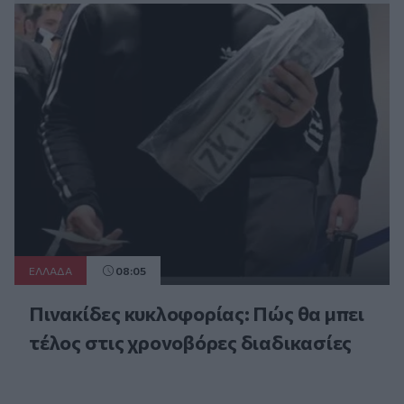
ΕΛΛAΔΑ
08:05
Πινακίδες κυκλοφορίας: Πώς θα μπει
τέλος στις χρονοβόρες διαδικασίες