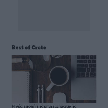
Best of Crete
Η νέα εποχή της επιχειρηματικής