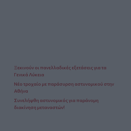
Ξεκινούν οι πανελλαδικές εξετάσεις για τα
Γενικά Λύκεια
Νέο τροχαίο με παράσυρση αστυνομικού στην
Αθήνα
Συνελήφθη αστυνομικός για παράνομη
διακίνηση μεταναστών!