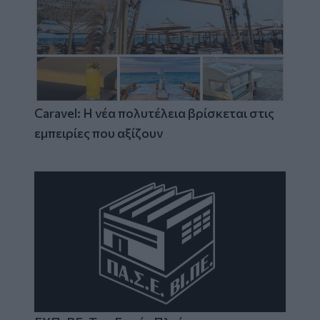
Caravel: Η νέα πολυτέλεια βρίσκεται στις
εμπειρίες που αξίζουν